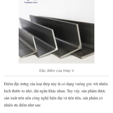
Đặc điểm của thép V
Điểm đặc trưng của loại thép này là có dạng vuông góc với nhiều
kích thước to nhỏ, dài ngắn khác nhau. Tuy vậy, sản phẩm được
sản xuất trên nền công nghệ hiện đại và tiên tiến, sản phẩm có
nhiều ưu điểm như sau: