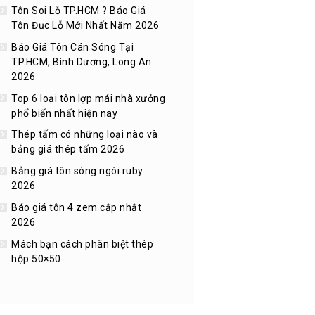
Tôn Soi Lỗ TP.HCM ? Báo Giá
Tôn Đục Lỗ Mới Nhất Năm 2026
Báo Giá Tôn Cán Sóng Tại
TP.HCM, Bình Dương, Long An
2026
Top 6 loại tôn lợp mái nhà xưởng
phổ biến nhất hiện nay
Thép tấm có những loại nào và
bảng giá thép tấm 2026
Bảng giá tôn sóng ngói ruby
2026
Báo giá tôn 4 zem cập nhật
2026
Mách bạn cách phân biệt thép
hộp 50×50