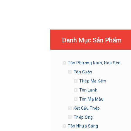
Danh Mục Sản Phẩm
Tôn Phương Nam, Hoa Sen
Tôn Cuộn
Thép Mạ Kẽm
Tôn Lạnh
Tôn Mạ Màu
Kết Cấu Thép
Thép Ống
Tôn Nhựa Sáng