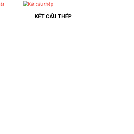
KẾT CẤU THÉP