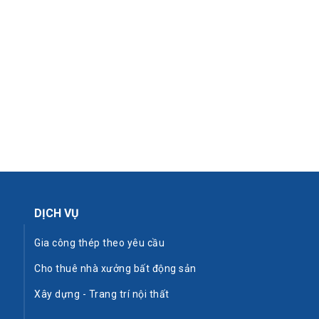
DỊCH VỤ
Gia công thép theo yêu cầu
Cho thuê nhà xưởng bất động sản
Xây dựng - Trang trí nội thất