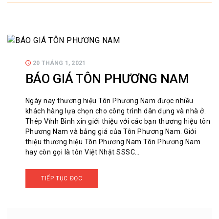
20 THÁNG 1, 2021
BÁO GIÁ TÔN PHƯƠNG NAM
Ngày nay thương hiệu Tôn Phương Nam được nhiều
khách hàng lựa chọn cho công trình dân dụng và nhà ở.
Thép Vĩnh Bình xin giới thiệu với các bạn thương hiệu tôn
Phương Nam và bảng giá của Tôn Phương Nam. Giới
thiệu thương hiệu Tôn Phương Nam Tôn Phương Nam
hay còn gọi là tôn Việt Nhật SSSC…
TIẾP TỤC ĐỌC