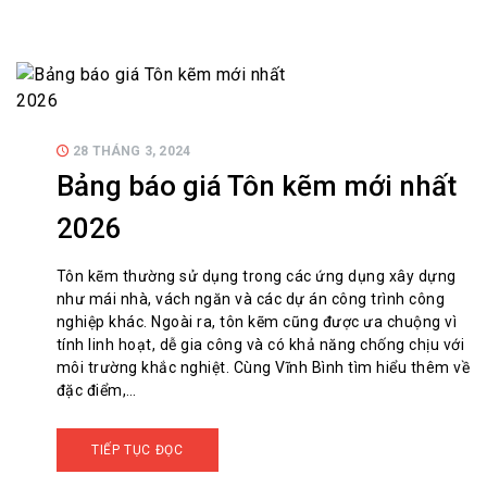
28 THÁNG 3, 2024
Bảng báo giá Tôn kẽm mới nhất
2026
Tôn kẽm thường sử dụng trong các ứng dụng xây dựng
như mái nhà, vách ngăn và các dự án công trình công
nghiệp khác. Ngoài ra, tôn kẽm cũng được ưa chuộng vì
tính linh hoạt, dễ gia công và có khả năng chống chịu với
môi trường khắc nghiệt. Cùng Vĩnh Bình tìm hiểu thêm về
đặc điểm,…
TIẾP TỤC ĐỌC