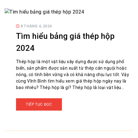
8 THÁNG 4, 2024
Tìm hiểu bảng giá thép hộp
2024
Thép hộp là một vật liệu xây dựng được sử dụng phổ
biến, sản phẩm được sản xuất từ thép cán nguội hoặc
nóng, có tính bền vững và có khả năng chịu lực tốt. Vậy
cùng Vĩnh Bình tìm hiểu xem giá thép hộp ngày nay là
bao nhiêu? Thép hộp là gì? Thép hộp là loại vật liệu…
TIẾP TỤC ĐỌC