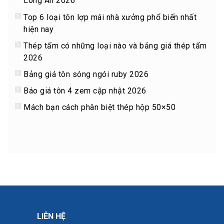
Long An 2026
Top 6 loại tôn lợp mái nhà xưởng phổ biến nhất
hiện nay
Thép tấm có những loại nào và bảng giá thép tấm
2026
Bảng giá tôn sóng ngói ruby 2026
Báo giá tôn 4 zem cập nhật 2026
Mách bạn cách phân biệt thép hộp 50×50
LIÊN HỆ