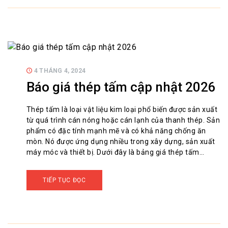
4 THÁNG 4, 2024
Báo giá thép tấm cập nhật 2026
Thép tấm là loại vật liệu kim loại phổ biến được sản xuất
từ quá trình cán nóng hoặc cán lạnh của thanh thép. Sản
phẩm có đặc tính mạnh mẽ và có khả năng chống ăn
mòn. Nó được ứng dụng nhiều trong xây dựng, sản xuất
máy móc và thiết bị. Dưới đây là bảng giá thép tấm…
TIẾP TỤC ĐỌC