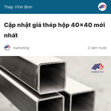
Thép Vĩnh Bình
Cập nhật giá thép hộp 40×40 mới
nhất
marketing
2 năm trước