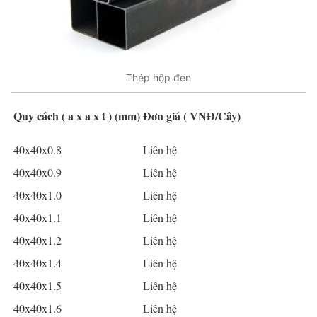
Thép hộp đen
Quy cách ( a x a x t ) (mm)
Đơn giá ( VNĐ/Cây)
40x40x0.8
Liên hệ
40x40x0.9
Liên hệ
40x40x1.0
Liên hệ
40x40x1.1
Liên hệ
40x40x1.2
Liên hệ
40x40x1.4
Liên hệ
40x40x1.5
Liên hệ
40x40x1.6
Liên hệ