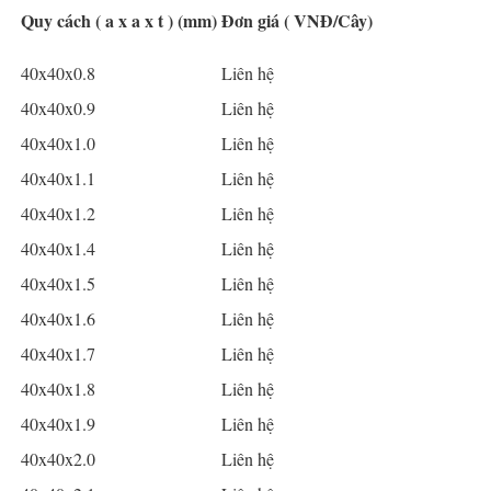
Quy cách ( a x a x t ) (mm)
Đơn giá ( VNĐ/Cây)
40x40x0.8
Liên hệ
40x40x0.9
Liên hệ
40x40x1.0
Liên hệ
40x40x1.1
Liên hệ
40x40x1.2
Liên hệ
40x40x1.4
Liên hệ
40x40x1.5
Liên hệ
40x40x1.6
Liên hệ
40x40x1.7
Liên hệ
40x40x1.8
Liên hệ
40x40x1.9
Liên hệ
40x40x2.0
Liên hệ