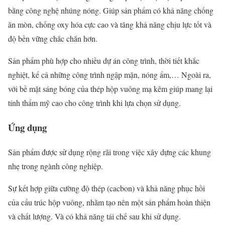
bằng công nghệ nhúng nóng. Giúp sản phẩm có khả năng chống
ăn mòn, chống oxy hóa cực cao và tăng khả năng chịu lực tốt và
độ bền vững chắc chắn hơn.
Sản phẩm phù hợp cho nhiều dự án công trình, thời tiết khắc
nghiệt, kể cả những công trình ngập mặn, nóng ẩm,… Ngoài ra,
với bề mặt sáng bóng của thép hộp vuông mạ kẽm giúp mang lại
tính thẩm mỹ cao cho công trình khi lựa chọn sử dụng.
Ứng dụng
Sản phẩm được sử dụng rộng rãi trong việc xây dựng các khung
nhẹ trong ngành công nghiệp.
Sự kết hợp giữa cường độ thép (cacbon) và khả năng phục hồi
của cấu trúc hộp vuông, nhằm tạo nên một sản phẩm hoàn thiện
và chất lượng. Và có khả năng tái chế sau khi sử dụng.