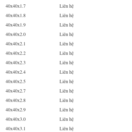
40x40x1.7
Liên hệ
40x40x1.8
Liên hệ
40x40x1.9
Liên hệ
40x40x2.0
Liên hệ
40x40x2.1
Liên hệ
40x40x2.2
Liên hệ
40x40x2.3
Liên hệ
40x40x2.4
Liên hệ
40x40x2.5
Liên hệ
40x40x2.7
Liên hệ
40x40x2.8
Liên hệ
40x40x2.9
Liên hệ
40x40x3.0
Liên hệ
40x40x3.1
Liên hệ