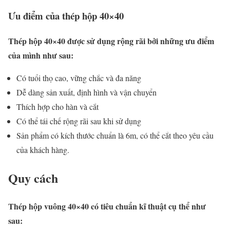
Ưu điểm của thép hộp 40×40
Thép hộp 40×40 được sử dụng rộng rãi bởi những ưu điểm
của mình như sau:
Có tuổi thọ cao, vững chắc và đa năng
Dễ dàng sản xuất, định hình và vận chuyển
Thích hợp cho hàn và cắt
Có thể tái chế rộng rãi sau khi sử dụng
Sản phẩm có kích thước chuẩn là 6m, có thể cắt theo yêu cầu
của khách hàng.
Quy cách
Thép hộp vuông 40×40 có tiêu chuẩn kĩ thuật cụ thể như
sau: