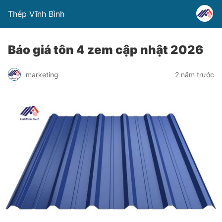
Thép Vĩnh Bình
Báo giá tôn 4 zem cập nhật 2026
marketing
2 năm trước