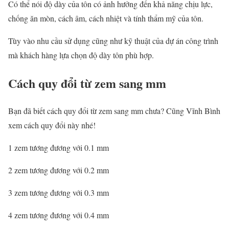
Có thể nói độ dày của tôn có ảnh hưởng đến khả năng chịu lực,
chống ăn mòn, cách âm, cách nhiệt và tính thẩm mỹ của tôn.
Tùy vào nhu cầu sử dụng cũng như kỹ thuật của dự án công trình
mà khách hàng lựa chọn độ dày tôn phù hợp.
Cách quy đổi từ zem sang mm
Bạn đã biết cách quy đổi từ zem sang mm chưa? Cũng Vĩnh Bình
xem cách quy đổi này nhé!
1 zem tương đương với 0.1 mm
2 zem tương đương với 0.2 mm
3 zem tương đương với 0.3 mm
4 zem tương đương với 0.4 mm