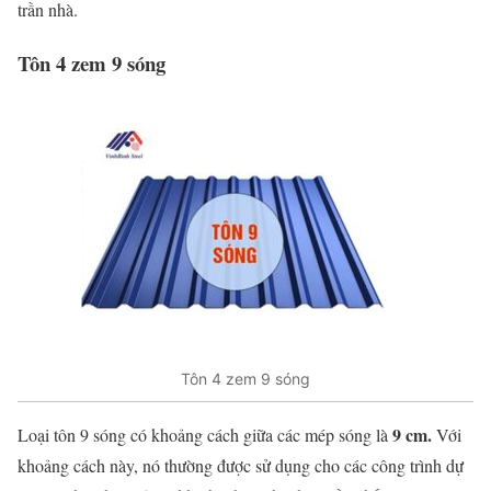
trần nhà.
Tôn 4 zem 9 sóng
Tôn 4 zem 9 sóng
9 cm.
Loại tôn 9 sóng có khoảng cách giữa các mép sóng là
Với
khoảng cách này, nó thường được sử dụng cho các công trình dự