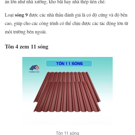
án lớn như nhà xưởng, kho bãi hay nhà thép tiền chế.
sóng 9
Loại
được các nhà thầu đánh giá là có độ cứng và độ bền
cao, giúp cho các công trình có thể chịu được các tác động lớn từ
môi trường bên ngoài.
Tôn 4 zem 11 sóng
Tôn 11 sóng