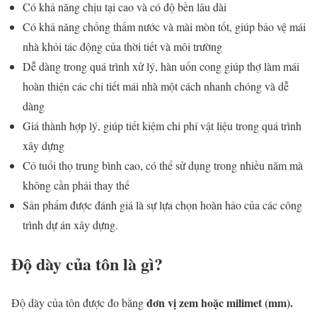
Có khả năng chịu tại cao và có độ bền lâu dài
Có khả năng chống thấm nước và mài mòn tốt, giúp bảo vệ mái
nhà khỏi tác động của thời tiết và môi trường
Dễ dàng trong quá trình xử lý, hàn uốn cong giúp thợ làm mái
hoàn thiện các chi tiết mái nhà một cách nhanh chóng và dễ
dàng
Giá thành hợp lý, giúp tiết kiệm chi phí vật liệu trong quá trình
xây dựng
Có tuổi thọ trung bình cao, có thể sử dụng trong nhiều năm mà
không cần phải thay thế
Sản phẩm được đánh giá là sự lựa chọn hoàn hảo của các công
trình dự án xây dựng.
Độ dày của tôn là gì?
đơn vị zem hoặc milimet (mm).
Độ dày của tôn được đo bằng