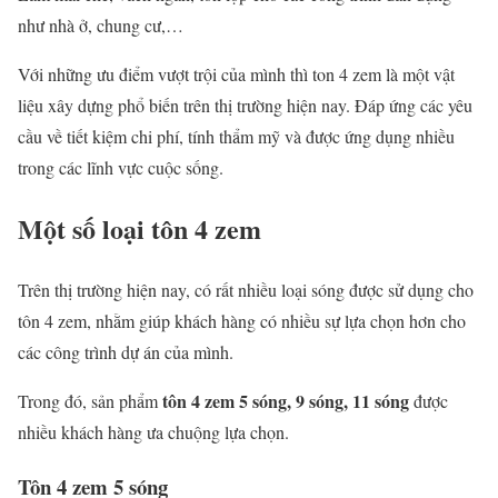
như nhà ở, chung cư,…
Với những ưu điểm vượt trội của mình thì ton 4 zem là một vật
liệu xây dựng phổ biến trên thị trường hiện nay. Đáp ứng các yêu
cầu về tiết kiệm chi phí, tính thẩm mỹ và được ứng dụng nhiều
trong các lĩnh vực cuộc sống.
Một số loại tôn 4 zem
Trên thị trường hiện nay, có rất nhiều loại sóng được sử dụng cho
tôn 4 zem, nhằm giúp khách hàng có nhiều sự lựa chọn hơn cho
các công trình dự án của mình.
tôn 4 zem 5 sóng, 9 sóng, 11 sóng
Trong đó, sản phẩm
được
nhiều khách hàng ưa chuộng lựa chọn.
Tôn 4 zem 5 sóng