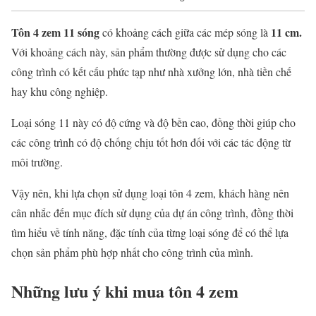
Tôn 4 zem 11 sóng
11 cm.
có khoảng cách giữa các mép sóng là
Với khoảng cách này, sản phẩm thường được sử dụng cho các
công trình có kết cấu phức tạp như nhà xưởng lớn, nhà tiền chế
hay khu công nghiệp.
Loại sóng 11 này có độ cứng và độ bền cao, đồng thời giúp cho
các công trình có độ chống chịu tốt hơn đối với các tác động từ
môi trường.
Vậy nên, khi lựa chọn sử dụng loại tôn 4 zem, khách hàng nên
cân nhắc đến mục đích sử dụng của dự án công trình, đồng thời
tìm hiểu về tính năng, đặc tính của từng loại sóng để có thể lựa
chọn sản phẩm phù hợp nhất cho công trình của mình.
Những lưu ý khi mua tôn 4 zem