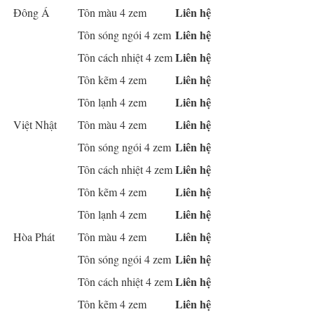
Liên hệ
Đông Á
Tôn màu 4 zem
Liên hệ
Tôn sóng ngói 4 zem
Liên hệ
Tôn cách nhiệt 4 zem
Liên hệ
Tôn kẽm 4 zem
Liên hệ
Tôn lạnh 4 zem
Liên hệ
Việt Nhật
Tôn màu 4 zem
Liên hệ
Tôn sóng ngói 4 zem
Liên hệ
Tôn cách nhiệt 4 zem
Liên hệ
Tôn kẽm 4 zem
Liên hệ
Tôn lạnh 4 zem
Liên hệ
Hòa Phát
Tôn màu 4 zem
Liên hệ
Tôn sóng ngói 4 zem
Liên hệ
Tôn cách nhiệt 4 zem
Liên hệ
Tôn kẽm 4 zem