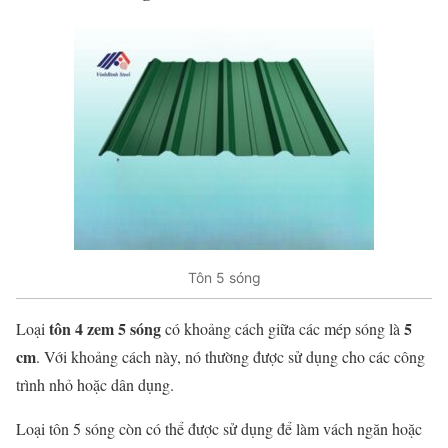
Tôn 5 sóng
tôn 4 zem 5 sóng
5
Loại
có khoảng cách giữa các mép sóng là
cm
. Với khoảng cách này, nó thường được sử dụng cho các công
trình nhỏ hoặc dân dụng.
Loại tôn 5 sóng còn có thể được sử dụng để làm vách ngăn hoặc