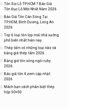
Tôn Soi Lỗ TP.HCM ? Báo Giá
Tôn Đục Lỗ Mới Nhất Năm 2026
Báo Giá Tôn Cán Sóng Tại
TP.HCM, Bình Dương, Long An
2026
Top 6 loại tôn lợp mái nhà xưởng
phổ biến nhất hiện nay
Thép tấm có những loại nào và
bảng giá thép tấm 2026
Bảng giá tôn sóng ngói ruby
2026
Báo giá tôn 4 zem cập nhật
2026
Mách bạn cách phân biệt thép
hộp 50×50