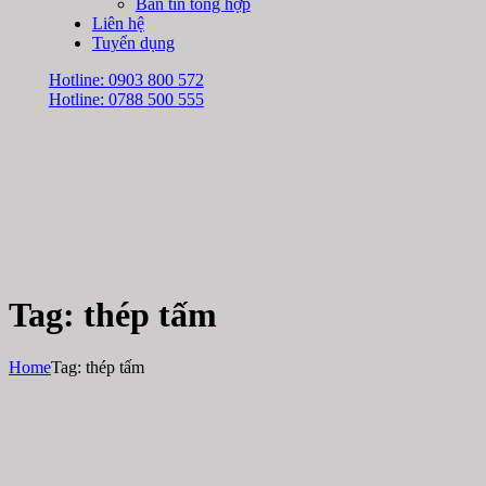
Bản tin tổng hợp
Liên hệ
Tuyển dụng
Hotline: 0903 800 572
Hotline: 0788 500 555
Tag: thép tấm
Home
Tag: thép tấm