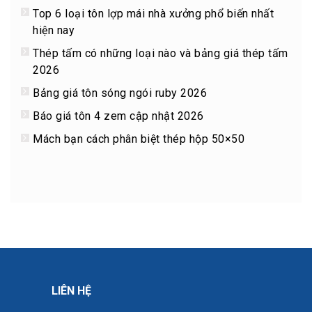
Top 6 loại tôn lợp mái nhà xưởng phổ biến nhất
hiện nay
Thép tấm có những loại nào và bảng giá thép tấm
2026
Bảng giá tôn sóng ngói ruby 2026
Báo giá tôn 4 zem cập nhật 2026
Mách bạn cách phân biệt thép hộp 50×50
LIÊN HỆ