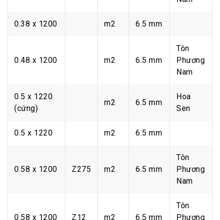
0.38 x 1200
m2
6.5 mm
Tôn
0.48 x 1200
m2
6.5 mm
Phương
Nam
0.5 x 1220
Hoa
m2
6.5 mm
(cứng)
Sen
0.5 x 1220
m2
6.5 mm
Tôn
0.58 x 1200
Z275
m2
6.5 mm
Phương
Nam
Tôn
0.58 x 1200
Z12
m2
6.5 mm
Phương