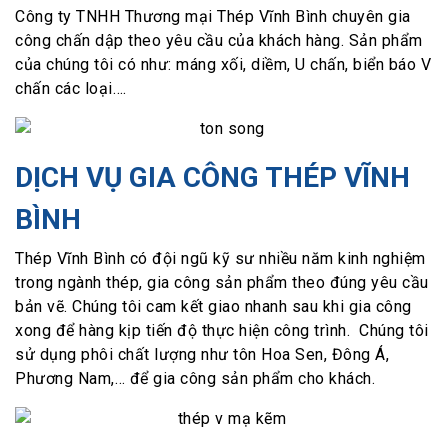
Công ty TNHH Thương mại Thép Vĩnh Bình chuyên gia
công chấn dập theo yêu cầu của khách hàng. Sản phẩm
của chúng tôi có như: máng xối, diềm, U chấn, biển báo V
chấn các loại….
DỊCH VỤ GIA CÔNG THÉP VĨNH
BÌNH
Thép Vĩnh Bình có đội ngũ kỹ sư nhiều năm kinh nghiệm
trong ngành thép, gia công sản phẩm theo đúng yêu cầu
bản vẽ. Chúng tôi cam kết giao nhanh sau khi gia công
xong để hàng kịp tiến độ thực hiện công trình. Chúng tôi
sử dụng phôi chất lượng như tôn Hoa Sen, Đông Á,
Phương Nam,… để gia công sản phẩm cho khách.