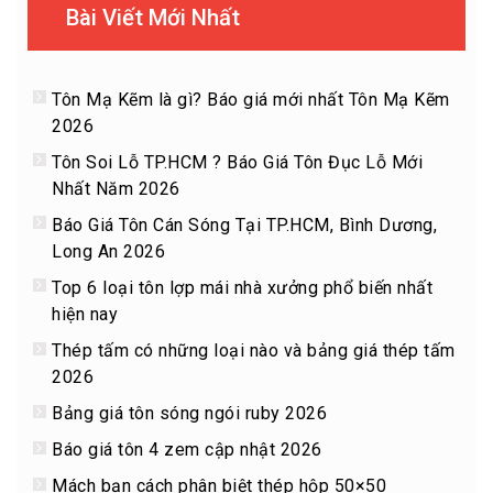
Bài Viết Mới Nhất
Tôn Mạ Kẽm là gì? Báo giá mới nhất Tôn Mạ Kẽm
2026
Tôn Soi Lỗ TP.HCM ? Báo Giá Tôn Đục Lỗ Mới
Nhất Năm 2026
Báo Giá Tôn Cán Sóng Tại TP.HCM, Bình Dương,
Long An 2026
Top 6 loại tôn lợp mái nhà xưởng phổ biến nhất
hiện nay
Thép tấm có những loại nào và bảng giá thép tấm
2026
Bảng giá tôn sóng ngói ruby 2026
Báo giá tôn 4 zem cập nhật 2026
Mách bạn cách phân biệt thép hộp 50×50