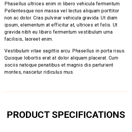
Phasellus ultrices enim in libero vehicula fermentum.
Pellentesque non massa vel lectus aliquam porttitor
non ac dolor. Cras pulvinar vehicula gravida. Ut diam
ipsum, elementum at efficitur at, ultrices et felis. Ut
gravida nibh eu libero fermentum vestibulum urna
facilisis, laoreet enim.
Vestibulum vitae sagittis arcu. Phasellus in porta risus.
Quisque lobortis erat at dolor aliquam placerat. Cum
sociis natoque penatibus et magnis dis parturient
montes, nascetur ridiculus mus.
PRODUCT SPECIFICATIONS